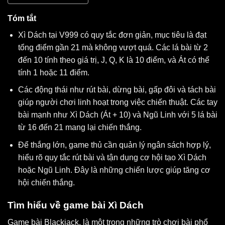
Tóm tắt
Xì Dách tại V999 có quy tắc đơn giản, mục tiêu là đạt
tổng điểm gần 21 mà không vượt quá. Các lá bài từ 2
đến 10 tính theo giá trị, J, Q, K là 10 điểm, và Át có thể
tính 1 hoặc 11 điểm.
Các động thái như rút bài, dừng bài, gấp đôi và tách bài
giúp người chơi linh hoạt trong việc chiến thuật. Các tay
bài mạnh như Xì Dách (Át + 10) và Ngũ Linh với 5 lá bài
từ 16 đến 21 mang lại chiến thắng.
Để thắng lớn, game thủ cần quản lý ngân sách hợp lý,
hiểu rõ quy tắc rút bài và tận dụng cơ hội tạo Xì Dách
hoặc Ngũ Linh. Đây là những chiến lược giúp tăng cơ
hội chiến thắng.
Tìm hiểu về game bài Xì Dách
Game bài Blackjack, là một trong những trò chơi bài phổ