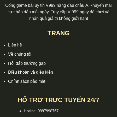
Cổng game bài uy tín
V999
hàng đầu châu Á, khuyến mãi
cực hấp dẫn mỗi ngày. Truy cập V 999 ngay để chơi và
nhận quà giá trị không giới hạn!
TRANG
Liên hệ
Về chúng tôi
Hỏi đáp thường gặp
Điều khoản và điều kiện
Chính sách bảo mật
HỖ TRỢ TRỰC TUYẾN 24/7
Hotline:
0887998767