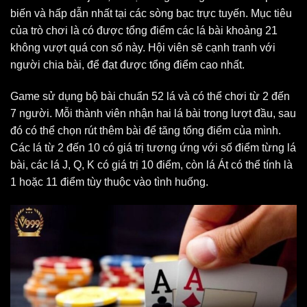
biến và hấp dẫn nhất tại các sòng bạc trực tuyến. Mục tiêu
của trò chơi là có được tổng điểm các lá bài khoảng 21
không vượt quá con số này. Hội viên sẽ cạnh tranh với
người chia bài, để đạt được tổng điểm cao nhất.
Game sử dụng bộ bài chuẩn 52 lá và có thể chơi từ 2 đến
7 người. Mỗi thành viên nhận hai lá bài trong lượt đầu, sau
đó có thể chọn rút thêm bài để tăng tổng điểm của mình.
Các lá từ 2 đến 10 có giá trị tương ứng với số điểm từng lá
bài, các lá J, Q, K có giá trị 10 điểm, còn lá Át có thể tính là
1 hoặc 11 điểm tùy thuộc vào tình huống.