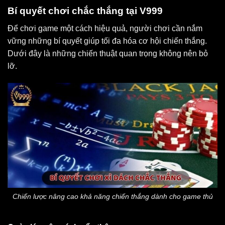
Bí quyết chơi chắc thắng tại V999
Để chơi game một cách hiệu quả, người chơi cần nắm
vững những bí quyết giúp tối đa hóa cơ hội chiến thắng.
Dưới đây là những chiến thuật quan trọng không nên bỏ
lỡ.
Chiến lược nâng cao khả năng chiến thắng dành cho game thủ