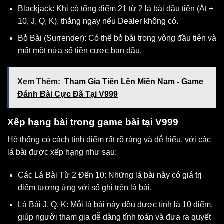
Blackjack: Khi có tổng điểm 21 từ 2 lá bài đầu tiên (Át +
10, J, Q, K), thắng ngay nếu Dealer không có.
Bỏ Bài (Surrender): Có thể bỏ bài trong vòng đầu tiên và
mất một nửa số tiền cược ban đầu.
Xem Thêm:
Tham Gia Tiến Lên Miền Nam - Game
Đánh Bài Cực Đã Tại V999
Xếp hạng bài trong game bài tại V999
Hệ thống có cách tính điểm rất rõ ràng và dễ hiểu, với các
lá bài được xếp hạng như sau:
Các Lá Bài Từ 2 Đến 10: Những lá bài này có giá trị
điểm tương ứng với số ghi trên lá bài.
Lá Bài J, Q, K: Mỗi lá bài này đều được tính là 10 điểm,
giúp người tham gia dễ dàng tính toán và đưa ra quyết